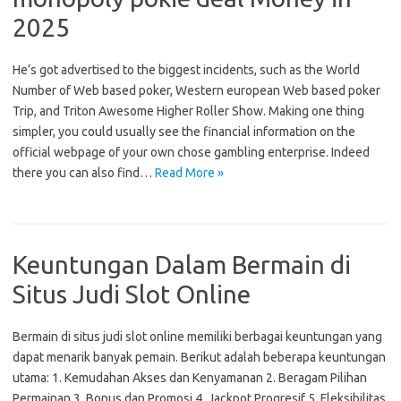
2025
He’s got advertised to the biggest incidents, such as the World
Number of Web based poker, Western european Web based poker
Trip, and Triton Awesome Higher Roller Show. Making one thing
simpler, you could usually see the financial information on the
official webpage of your own chose gambling enterprise. Indeed
there you can also find…
Read More »
Keuntungan Dalam Bermain di
Situs Judi Slot Online
Bermain di situs judi slot online memiliki berbagai keuntungan yang
dapat menarik banyak pemain. Berikut adalah beberapa keuntungan
utama: 1. Kemudahan Akses dan Kenyamanan 2. Beragam Pilihan
Permainan 3. Bonus dan Promosi 4. Jackpot Progresif 5. Fleksibilitas