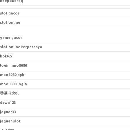
hkbpokerqq
slot gacor
slot online
game gacor
slot online terpercaya
koi365
login mpo8080
mpo8080 apk
mpo8080 login
香港老虎机
dewa123
jaguar33
jaguar slot