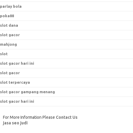
parlay bola
poka88
slot dana
slot gacor
mahjong
slot
slot gacor hari ini
slot gacor
slot terpercaya
slot gacor gampang menang
slot gacor hari ini
For More Information Please
Contact Us
jasa seo judi