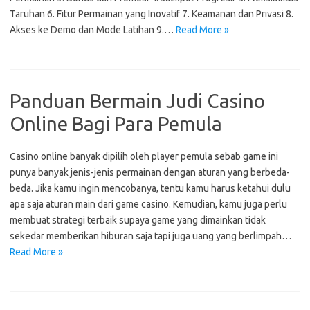
Taruhan 6. Fitur Permainan yang Inovatif 7. Keamanan dan Privasi 8.
Akses ke Demo dan Mode Latihan 9.…
Read More »
Panduan Bermain Judi Casino
Online Bagi Para Pemula
Casino online banyak dipilih oleh player pemula sebab game ini
punya banyak jenis-jenis permainan dengan aturan yang berbeda-
beda. Jika kamu ingin mencobanya, tentu kamu harus ketahui dulu
apa saja aturan main dari game casino. Kemudian, kamu juga perlu
membuat strategi terbaik supaya game yang dimainkan tidak
sekedar memberikan hiburan saja tapi juga uang yang berlimpah…
Read More »