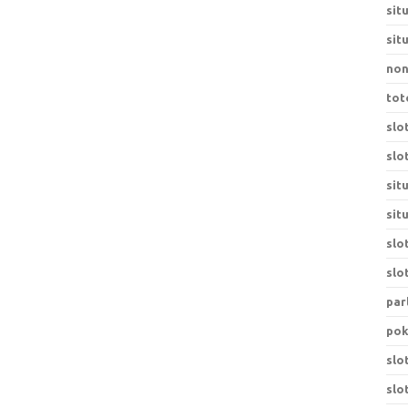
sit
sit
non
tot
slo
slo
sit
sit
slo
slo
par
pok
slo
slo