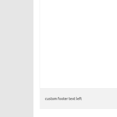
custom footer text left