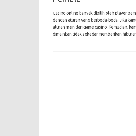
Casino online banyak dipilih oleh player pe
dengan aturan yang berbeda-beda. Jika kamu
aturan main dari game casino. Kemudian, ka
dimainkan tidak sekedar memberikan hiburan