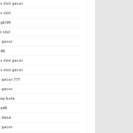
us slot gacor
us slot
gki99
o slot
t gacor
t88
us slot gacor
us slot gacor
t gacor 777
t gacor
lay bola
a88
t dana
t gacor