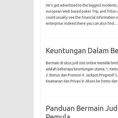
He’s got advertised to the biggest inciden
european Web based poker Trip, and Triton 
could usually see the financial information
enterprise. Indeed there you can also find
Keuntungan Dalam Berm
Bermain di situs judi slot online memiliki 
adalah beberapa keuntungan utama: 1. Kem
3. Bonus dan Promosi 4. Jackpot Progresif 5. 
Keamanan dan Privasi 8. Akses ke Demo da
Panduan Bermain Judi
Pemula