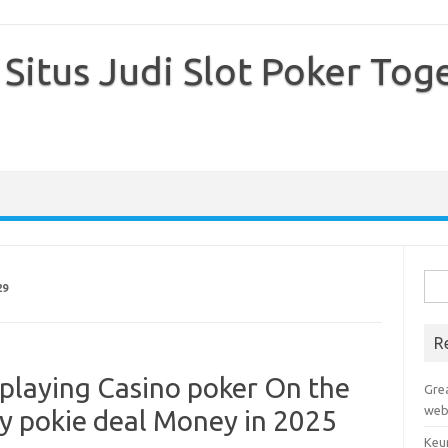
Situs Judi Slot Poker Tog
Sea
29
for:
R
 playing Casino poker On the
Gre
web
y pokie deal Money in 2025
Keu