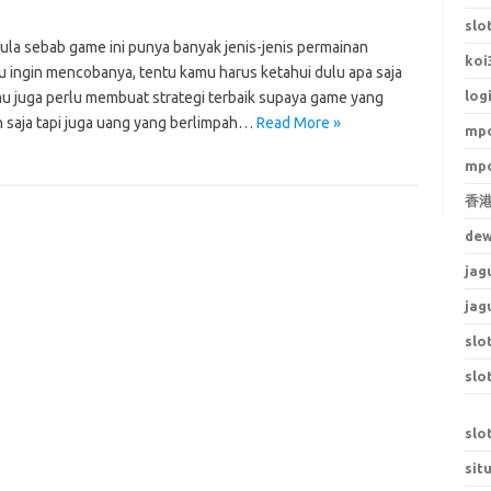
slo
mula sebab game ini punya banyak jenis-jenis permainan
koi
 ingin mencobanya, tentu kamu harus ketahui dulu apa saja
log
mu juga perlu membuat strategi terbaik supaya game yang
 saja tapi juga uang yang berlimpah…
Read More »
mpo
mpo
香
dew
jag
jag
slo
slo
slo
sit