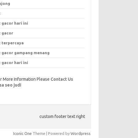
hjong
t
t gacor hari ini
t gacor
t terpercaya
t gacor gampang menang
t gacor hari ini
r More Information Please
Contact Us
sa seo judi
custom footer text right
Iconic One
Theme | Powered by
Wordpress