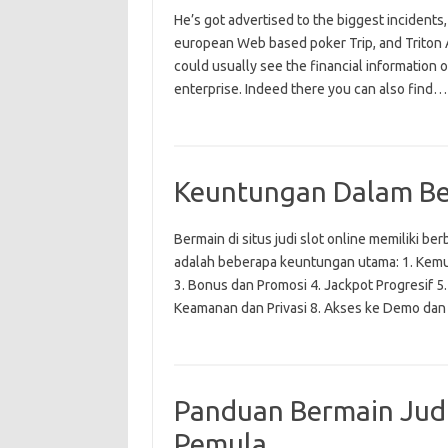
He’s got advertised to the biggest inciden
european Web based poker Trip, and Triton 
could usually see the financial information
enterprise. Indeed there you can also find
Keuntungan Dalam Berm
Bermain di situs judi slot online memiliki 
adalah beberapa keuntungan utama: 1. Kem
3. Bonus dan Promosi 4. Jackpot Progresif 5. 
Keamanan dan Privasi 8. Akses ke Demo da
Panduan Bermain Judi
Pemula