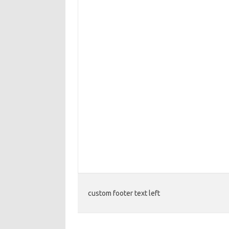
custom footer text left