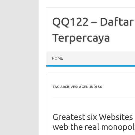
Skip
to
content
QQ122 – Daftar 
Terpercaya
HOME
TAG ARCHIVES:
AGEN JUDI 56
Greatest six Websites
web the real monopol