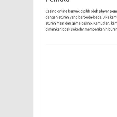
Casino online banyak dipilih oleh player pe
dengan aturan yang berbeda-beda. Jika kamu
aturan main dari game casino. Kemudian, ka
dimainkan tidak sekedar memberikan hiburan