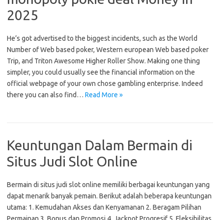
2025
He’s got advertised to the biggest incidents, such as the World
Number of Web based poker, Western european Web based poker
Trip, and Triton Awesome Higher Roller Show. Making one thing
simpler, you could usually see the financial information on the
official webpage of your own chose gambling enterprise. Indeed
there you can also find…
Read More »
Keuntungan Dalam Bermain di
Situs Judi Slot Online
Bermain di situs judi slot online memiliki berbagai keuntungan yang
dapat menarik banyak pemain. Berikut adalah beberapa keuntungan
utama: 1. Kemudahan Akses dan Kenyamanan 2. Beragam Pilihan
Permainan 3. Bonus dan Promosi 4. Jackpot Progresif 5. Fleksibilitas