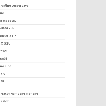
t online terpercaya
365
in mpo8080
8080 apk
8080 login
港老虎机
a123
uar33
uar slot
t777
t88
t gacor gampang menang
us slot