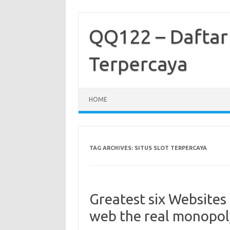
Skip
to
content
QQ122 – Daftar 
Terpercaya
HOME
TAG ARCHIVES:
SITUS SLOT TERPERCAYA
Greatest six Websites
web the real monopol