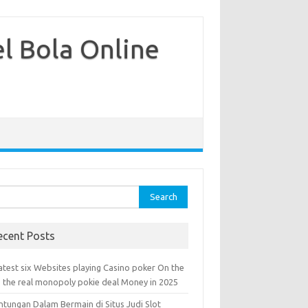
el Bola Online
rch
ecent Posts
atest six Websites playing Casino poker On the
 the real monopoly pokie deal Money in 2025
ntungan Dalam Bermain di Situs Judi Slot