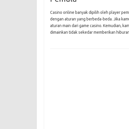
Casino online banyak dipilih oleh player pe
dengan aturan yang berbeda-beda. Jika kamu
aturan main dari game casino. Kemudian, ka
dimainkan tidak sekedar memberikan hiburan