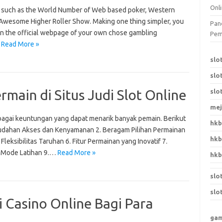
Onl
ts, such as the World Number of Web based poker, Western
Awesome Higher Roller Show. Making one thing simpler, you
Pan
 on the official webpage of your own chose gambling
Pem
…
Read More »
slo
slo
ain di Situs Judi Slot Online
slo
mej
berbagai keuntungan yang dapat menarik banyak pemain. Berikut
hk
udahan Akses dan Kenyamanan 2. Beragam Pilihan Permainan
hk
Fleksibilitas Taruhan 6. Fitur Permainan yang Inovatif 7.
n Mode Latihan 9.…
Read More »
hk
slo
slo
 Casino Online Bagi Para
gam