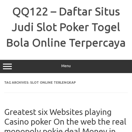
Skip
to
QQ122 – Daftar Situs
content
Judi Slot Poker Togel
Bola Online Terpercaya
Menu
TAG ARCHIVES:
SLOT ONLINE TERLENGKAP
Greatest six Websites playing
Casino poker On the web the real
monopoly pokie deal Money in