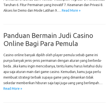
Taruhan 6. Fitur Permainan yang Inovatif 7. Keamanan dan Privasi 8.
Akses ke Demo dan Mode Latihan 9.…
Read More »
Panduan Bermain Judi Casino
Online Bagi Para Pemula
Casino online banyak dipilih oleh player pemula sebab game ini
punya banyak jenis-jenis permainan dengan aturan yang berbeda-
beda. Jika kamu ingin mencobanya, tentu kamu harus ketahui dulu
apa saja aturan main dari game casino. Kemudian, kamu juga perlu
membuat strategi terbaik supaya game yang dimainkan tidak
sekedar memberikan hiburan saja tapi juga uang yang berlimpah…
Read More »