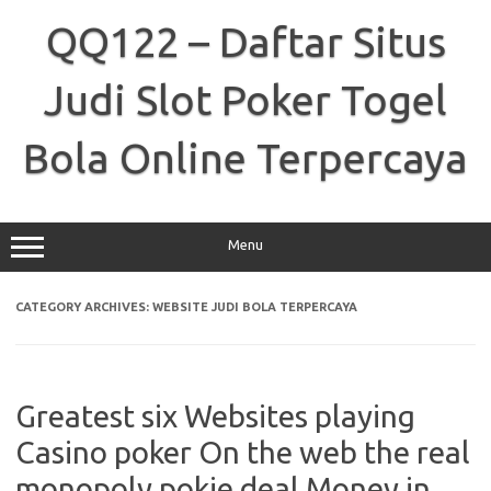
Skip
to
QQ122 – Daftar Situs
content
Judi Slot Poker Togel
Bola Online Terpercaya
Menu
CATEGORY ARCHIVES:
WEBSITE JUDI BOLA TERPERCAYA
Greatest six Websites playing
Casino poker On the web the real
monopoly pokie deal Money in