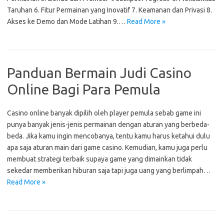
Taruhan 6. Fitur Permainan yang Inovatif 7. Keamanan dan Privasi 8.
Akses ke Demo dan Mode Latihan 9.…
Read More »
Panduan Bermain Judi Casino
Online Bagi Para Pemula
Casino online banyak dipilih oleh player pemula sebab game ini
punya banyak jenis-jenis permainan dengan aturan yang berbeda-
beda. Jika kamu ingin mencobanya, tentu kamu harus ketahui dulu
apa saja aturan main dari game casino. Kemudian, kamu juga perlu
membuat strategi terbaik supaya game yang dimainkan tidak
sekedar memberikan hiburan saja tapi juga uang yang berlimpah…
Read More »