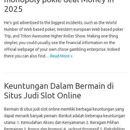
2025
He’s got advertised to the biggest incidents, such as the World
Number of Web based poker, Western european Web based poker
Trip, and Triton Awesome Higher Roller Show. Making one thing
simpler, you could usually see the financial information on the
official webpage of your own chose gambling enterprise. Indeed
there you can also find…
Read More »
Keuntungan Dalam Bermain di
Situs Judi Slot Online
Bermain di situs judi slot online memiliki berbagai keuntungan yang
dapat menarik banyak pemain. Berikut adalah beberapa keuntungan
utama: 1. Kemudahan Akses dan Kenyamanan 2. Beragam Pilihan
Permainan 3. Bonus dan Promosi 4. Jackpot Progresif 5. Fleksibilitas