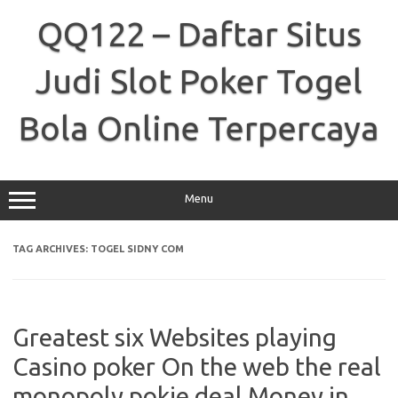
Skip
to
QQ122 – Daftar Situs
content
Judi Slot Poker Togel
Bola Online Terpercaya
Menu
TAG ARCHIVES:
TOGEL SIDNY COM
Greatest six Websites playing
Casino poker On the web the real
monopoly pokie deal Money in