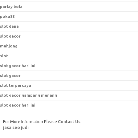
parlay bola
poka88
slot dana
slot gacor
mahjong
slot
slot gacor hari ini
slot gacor
slot terpercaya
slot gacor gampang menang
slot gacor hari ini
For More Information Please
Contact Us
jasa seo judi