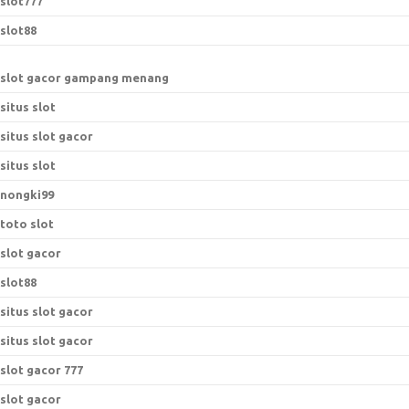
slot777
slot88
slot gacor gampang menang
situs slot
situs slot gacor
situs slot
nongki99
toto slot
slot gacor
slot88
situs slot gacor
situs slot gacor
slot gacor 777
slot gacor