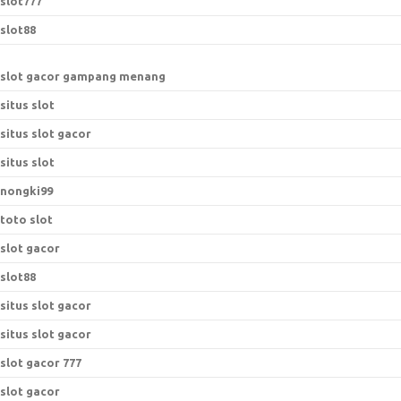
slot777
slot88
slot gacor gampang menang
situs slot
situs slot gacor
situs slot
nongki99
toto slot
slot gacor
slot88
situs slot gacor
situs slot gacor
slot gacor 777
slot gacor