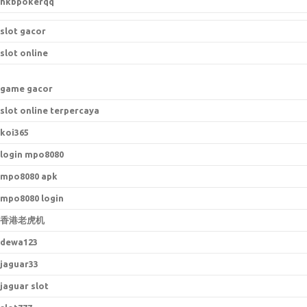
hkbpokerqq
slot gacor
slot online
game gacor
slot online terpercaya
koi365
login mpo8080
mpo8080 apk
mpo8080 login
香港老虎机
dewa123
jaguar33
jaguar slot