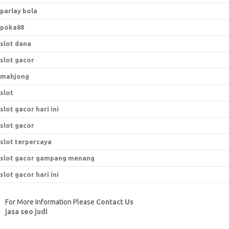
parlay bola
poka88
slot dana
slot gacor
mahjong
slot
slot gacor hari ini
slot gacor
slot terpercaya
slot gacor gampang menang
slot gacor hari ini
For More Information Please
Contact Us
jasa seo judi