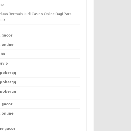
ine
duan Bermain Judi Casino Online Bagi Para
ula
t gacor
t online
t88
avip
bpokerqq
bpokerqq
bpokerqq
t gacor
t online
e gacor