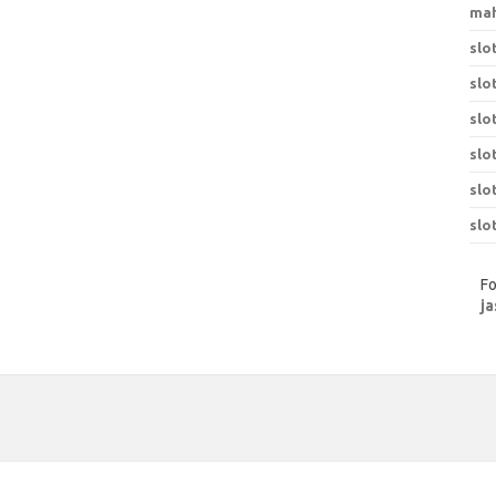
ma
slo
slo
slo
slo
slo
slo
Fo
ja