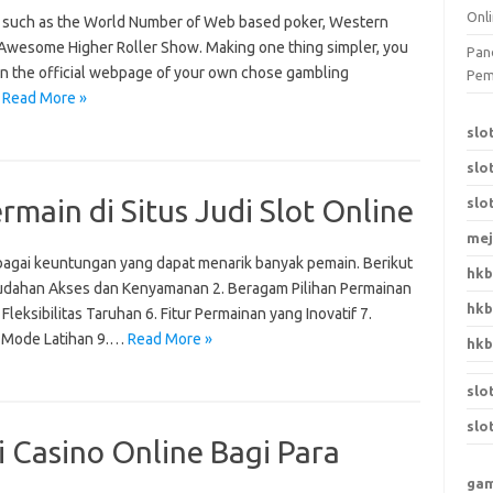
Onl
ts, such as the World Number of Web based poker, Western
Awesome Higher Roller Show. Making one thing simpler, you
Pan
 on the official webpage of your own chose gambling
Pem
…
Read More »
slo
slo
ain di Situs Judi Slot Online
slo
mej
berbagai keuntungan yang dapat menarik banyak pemain. Berikut
hk
udahan Akses dan Kenyamanan 2. Beragam Pilihan Permainan
hk
Fleksibilitas Taruhan 6. Fitur Permainan yang Inovatif 7.
n Mode Latihan 9.…
Read More »
hk
slo
slo
 Casino Online Bagi Para
gam