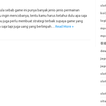
slo
mula sebab game ini punya banyak jenis-jenis permainan
koi
 ingin mencobanya, tentu kamu harus ketahui dulu apa saja
log
mu juga perlu membuat strategi terbaik supaya game yang
 saja tapi juga uang yang berlimpah…
Read More »
mpo
mpo
香
dew
jag
jag
slo
slo
slo
sit