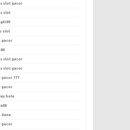
us slot gacor
us slot
gki99
o slot
t gacor
t88
us slot gacor
us slot gacor
t gacor 777
t gacor
lay bola
a88
t dana
t gacor