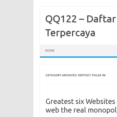
Skip
to
content
QQ122 – Daftar 
Terpercaya
HOME
CATEGORY ARCHIVES:
DEPOSIT PULSA 96
Greatest six Websites
web the real monopol