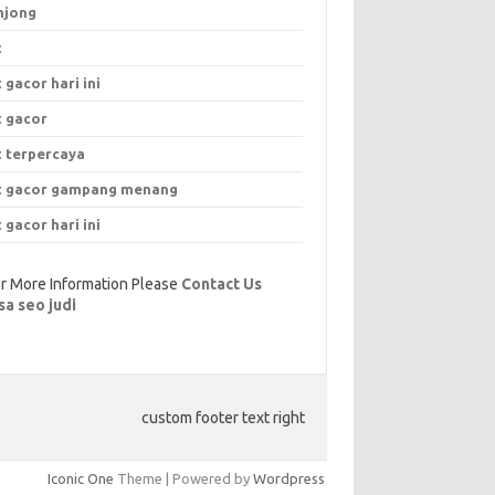
hjong
t
t gacor hari ini
t gacor
t terpercaya
t gacor gampang menang
t gacor hari ini
r More Information Please
Contact Us
sa seo judi
custom footer text right
Iconic One
Theme | Powered by
Wordpress