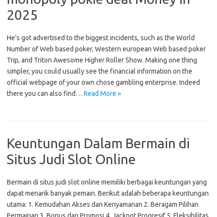
2025
He’s got advertised to the biggest incidents, such as the World
Number of Web based poker, Western european Web based poker
Trip, and Triton Awesome Higher Roller Show. Making one thing
simpler, you could usually see the financial information on the
official webpage of your own chose gambling enterprise. Indeed
there you can also find…
Read More »
Keuntungan Dalam Bermain di
Situs Judi Slot Online
Bermain di situs judi slot online memiliki berbagai keuntungan yang
dapat menarik banyak pemain. Berikut adalah beberapa keuntungan
utama: 1. Kemudahan Akses dan Kenyamanan 2. Beragam Pilihan
Permainan 3. Bonus dan Promosi 4. Jackpot Progresif 5. Fleksibilitas