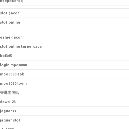
hkbpokerqq
slot gacor
slot online
game gacor
slot online terpercaya
koi365
login mpo8080
mpo8080 apk
mpo8080 login
香港老虎机
dewa123
jaguar33
jaguar slot