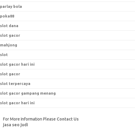
parlay bola
poka88
slot dana
slot gacor
mahjong
slot
slot gacor hari ini
slot gacor
slot terpercaya
slot gacor gampang menang
slot gacor hari ini
For More Information Please
Contact Us
jasa seo judi