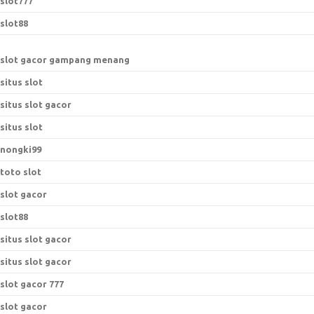
slot777
slot88
slot gacor gampang menang
situs slot
situs slot gacor
situs slot
nongki99
toto slot
slot gacor
slot88
situs slot gacor
situs slot gacor
slot gacor 777
slot gacor