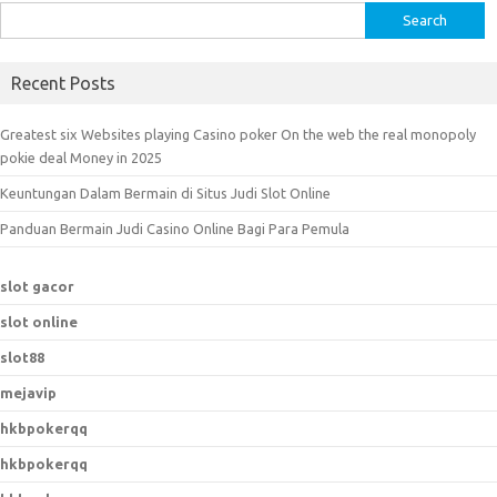
S
e
a
Recent Posts
r
c
Greatest six Websites playing Casino poker On the web the real monopoly
h
pokie deal Money in 2025
f
Keuntungan Dalam Bermain di Situs Judi Slot Online
o
r
Panduan Bermain Judi Casino Online Bagi Para Pemula
:
slot gacor
slot online
slot88
mejavip
hkbpokerqq
hkbpokerqq