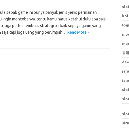
slo
mula sebab game ini punya banyak jenis-jenis permainan
koi
 ingin mencobanya, tentu kamu harus ketahui dulu apa saja
log
mu juga perlu membuat strategi terbaik supaya game yang
 saja tapi juga uang yang berlimpah…
Read More »
mpo
mpo
香
dew
jag
jag
slo
slo
slo
sit