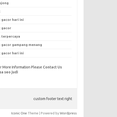
hjong
t
t gacor hari ini
t gacor
t terpercaya
t gacor gampang menang
t gacor hari ini
r More Information Please
Contact Us
sa seo judi
custom footer text right
Iconic One
Theme | Powered by
Wordpress