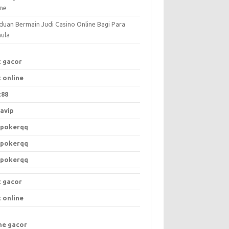
ine
duan Bermain Judi Casino Online Bagi Para
ula
t gacor
t online
t88
avip
bpokerqq
bpokerqq
bpokerqq
t gacor
t online
e gacor