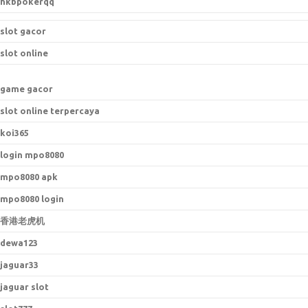
hkbpokerqq
slot gacor
slot online
game gacor
slot online terpercaya
koi365
login mpo8080
mpo8080 apk
mpo8080 login
香港老虎机
dewa123
jaguar33
jaguar slot