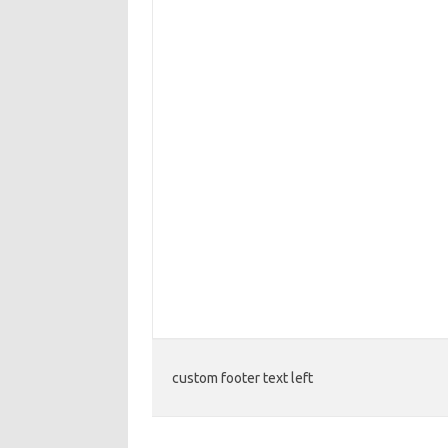
custom footer text left