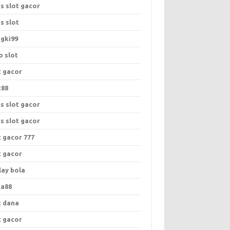
us slot gacor
us slot
gki99
o slot
t gacor
t88
us slot gacor
us slot gacor
t gacor 777
t gacor
lay bola
a88
t dana
t gacor