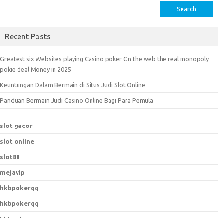
S
e
a
Recent Posts
r
c
Greatest six Websites playing Casino poker On the web the real monopoly
h
pokie deal Money in 2025
f
Keuntungan Dalam Bermain di Situs Judi Slot Online
o
r
Panduan Bermain Judi Casino Online Bagi Para Pemula
:
slot gacor
slot online
slot88
mejavip
hkbpokerqq
hkbpokerqq