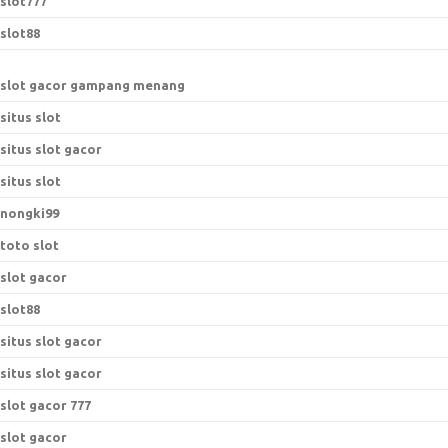
slot777
slot88
slot gacor gampang menang
situs slot
situs slot gacor
situs slot
nongki99
toto slot
slot gacor
slot88
situs slot gacor
situs slot gacor
slot gacor 777
slot gacor