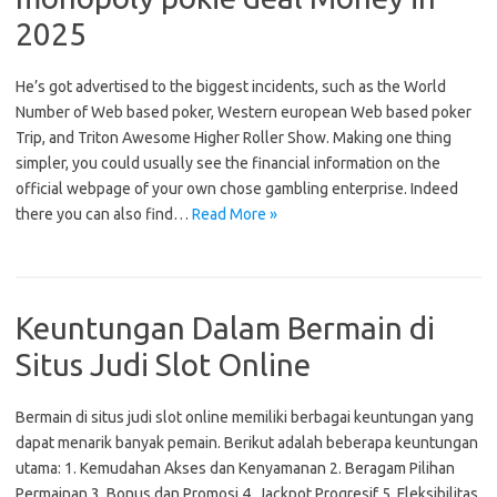
2025
He’s got advertised to the biggest incidents, such as the World
Number of Web based poker, Western european Web based poker
Trip, and Triton Awesome Higher Roller Show. Making one thing
simpler, you could usually see the financial information on the
official webpage of your own chose gambling enterprise. Indeed
there you can also find…
Read More »
Keuntungan Dalam Bermain di
Situs Judi Slot Online
Bermain di situs judi slot online memiliki berbagai keuntungan yang
dapat menarik banyak pemain. Berikut adalah beberapa keuntungan
utama: 1. Kemudahan Akses dan Kenyamanan 2. Beragam Pilihan
Permainan 3. Bonus dan Promosi 4. Jackpot Progresif 5. Fleksibilitas