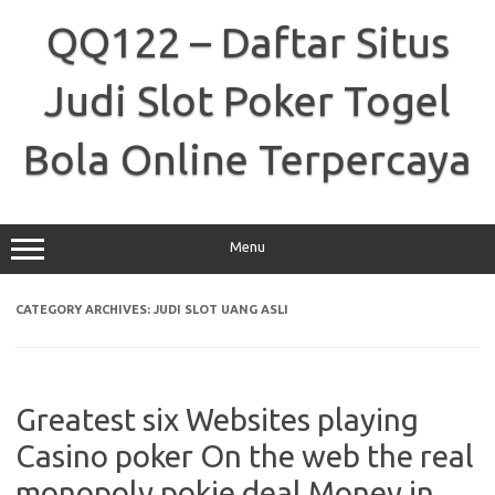
Skip
to
QQ122 – Daftar Situs
content
Judi Slot Poker Togel
Bola Online Terpercaya
Menu
CATEGORY ARCHIVES:
JUDI SLOT UANG ASLI
Greatest six Websites playing
Casino poker On the web the real
monopoly pokie deal Money in