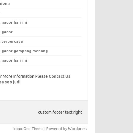
hjong
t
t gacor hari ini
t gacor
t terpercaya
t gacor gampang menang
t gacor hari ini
r More Information Please
Contact Us
sa seo judi
custom footer text right
Iconic One
Theme | Powered by
Wordpress