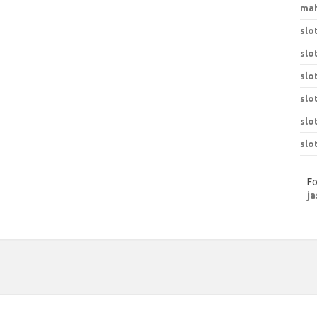
ma
slo
slo
slo
slo
slo
slo
Fo
ja