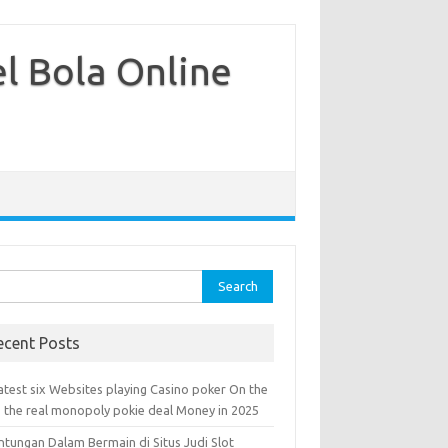
el Bola Online
rch
ecent Posts
atest six Websites playing Casino poker On the
 the real monopoly pokie deal Money in 2025
ntungan Dalam Bermain di Situs Judi Slot