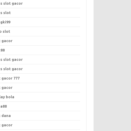
us slot gacor
us slot
gki99
o slot
t gacor
t88
us slot gacor
us slot gacor
t gacor 777
t gacor
lay bola
a88
t dana
t gacor