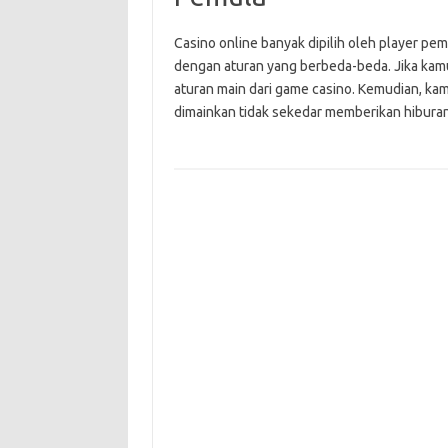
Casino online banyak dipilih oleh player pe
dengan aturan yang berbeda-beda. Jika kamu
aturan main dari game casino. Kemudian, ka
dimainkan tidak sekedar memberikan hiburan