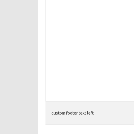
custom footer text left