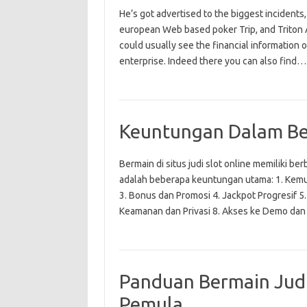
He’s got advertised to the biggest inciden
european Web based poker Trip, and Triton 
could usually see the financial information
enterprise. Indeed there you can also find
Keuntungan Dalam Berm
Bermain di situs judi slot online memiliki 
adalah beberapa keuntungan utama: 1. Kem
3. Bonus dan Promosi 4. Jackpot Progresif 5. 
Keamanan dan Privasi 8. Akses ke Demo da
Panduan Bermain Judi
Pemula