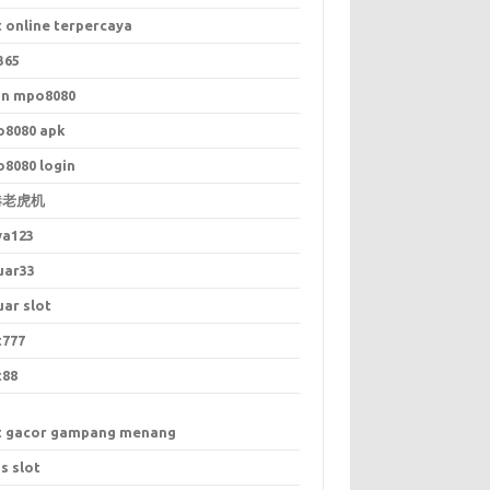
t online terpercaya
365
in mpo8080
8080 apk
8080 login
港老虎机
a123
uar33
uar slot
t777
t88
t gacor gampang menang
us slot