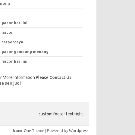
hjong
t
t gacor hari ini
t gacor
t terpercaya
t gacor gampang menang
t gacor hari ini
r More Information Please
Contact Us
sa seo judi
custom footer text right
Iconic One
Theme | Powered by
Wordpress