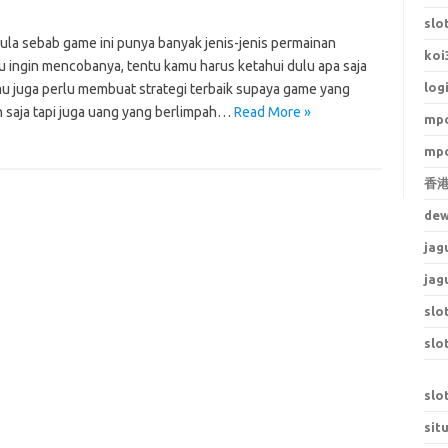
slo
mula sebab game ini punya banyak jenis-jenis permainan
koi
 ingin mencobanya, tentu kamu harus ketahui dulu apa saja
log
mu juga perlu membuat strategi terbaik supaya game yang
 saja tapi juga uang yang berlimpah…
Read More »
mpo
mpo
香
dew
jag
jag
slo
slo
slo
sit