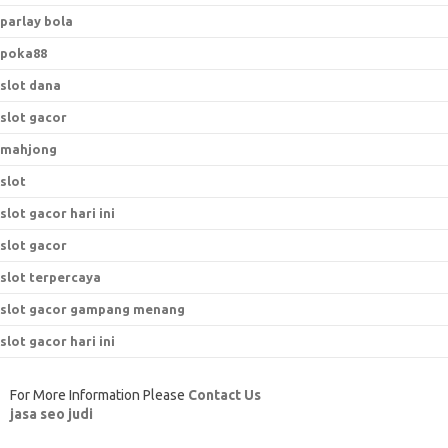
parlay bola
poka88
slot dana
slot gacor
mahjong
slot
slot gacor hari ini
slot gacor
slot terpercaya
slot gacor gampang menang
slot gacor hari ini
For More Information Please
Contact Us
jasa seo judi