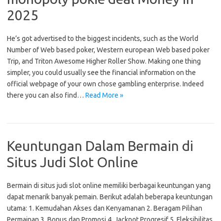
2025
He’s got advertised to the biggest incidents, such as the World
Number of Web based poker, Western european Web based poker
Trip, and Triton Awesome Higher Roller Show. Making one thing
simpler, you could usually see the financial information on the
official webpage of your own chose gambling enterprise. Indeed
there you can also find…
Read More »
Keuntungan Dalam Bermain di
Situs Judi Slot Online
Bermain di situs judi slot online memiliki berbagai keuntungan yang
dapat menarik banyak pemain. Berikut adalah beberapa keuntungan
utama: 1. Kemudahan Akses dan Kenyamanan 2. Beragam Pilihan
Permainan 3. Bonus dan Promosi 4. Jackpot Progresif 5. Fleksibilitas