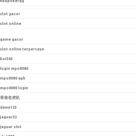
hkbpokerqq
slot gacor
slot online
game gacor
slot online terpercaya
koi365
login mpo8080
mpo8080 apk
mpo8080 login
香港老虎机
dewa123
jaguar33
jaguar slot