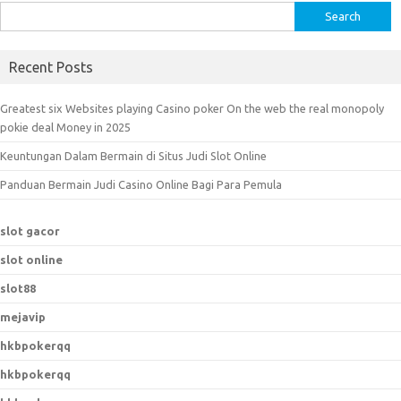
S
e
a
Recent Posts
r
c
Greatest six Websites playing Casino poker On the web the real monopoly
h
pokie deal Money in 2025
f
Keuntungan Dalam Bermain di Situs Judi Slot Online
o
r
Panduan Bermain Judi Casino Online Bagi Para Pemula
:
slot gacor
slot online
slot88
mejavip
hkbpokerqq
hkbpokerqq