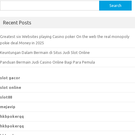
S
e
a
Recent Posts
r
c
Greatest six Websites playing Casino poker On the web the real monopoly
h
pokie deal Money in 2025
f
Keuntungan Dalam Bermain di Situs Judi Slot Online
o
r
Panduan Bermain Judi Casino Online Bagi Para Pemula
:
slot gacor
slot online
slot88
mejavip
hkbpokerqq
hkbpokerqq