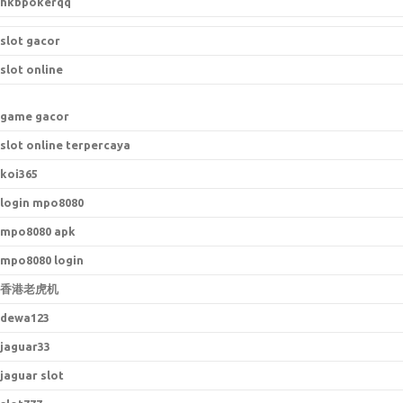
hkbpokerqq
slot gacor
slot online
game gacor
slot online terpercaya
koi365
login mpo8080
mpo8080 apk
mpo8080 login
香港老虎机
dewa123
jaguar33
jaguar slot