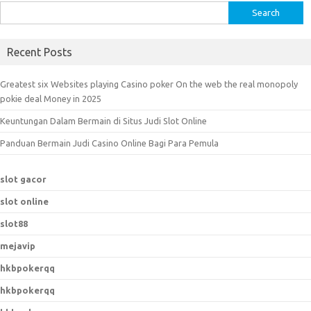
S
e
a
Recent Posts
r
c
Greatest six Websites playing Casino poker On the web the real monopoly
h
pokie deal Money in 2025
f
Keuntungan Dalam Bermain di Situs Judi Slot Online
o
r
Panduan Bermain Judi Casino Online Bagi Para Pemula
:
slot gacor
slot online
slot88
mejavip
hkbpokerqq
hkbpokerqq