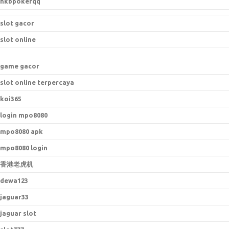
hkbpokerqq
slot gacor
slot online
game gacor
slot online terpercaya
koi365
login mpo8080
mpo8080 apk
mpo8080 login
香港老虎机
dewa123
jaguar33
jaguar slot