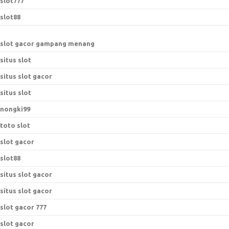
slot777
slot88
slot gacor gampang menang
situs slot
situs slot gacor
situs slot
nongki99
toto slot
slot gacor
slot88
situs slot gacor
situs slot gacor
slot gacor 777
slot gacor