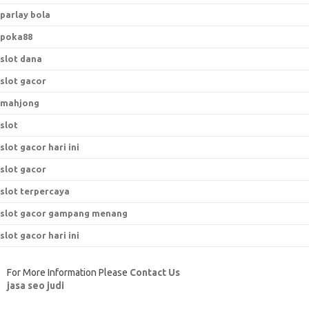
parlay bola
poka88
slot dana
slot gacor
mahjong
slot
slot gacor hari ini
slot gacor
slot terpercaya
slot gacor gampang menang
slot gacor hari ini
For More Information Please
Contact Us
jasa seo judi