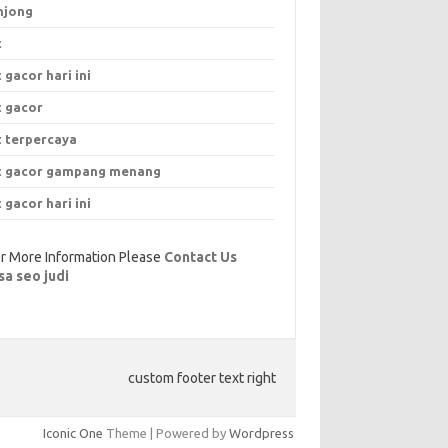
hjong
t
t gacor hari ini
t gacor
t terpercaya
t gacor gampang menang
t gacor hari ini
r More Information Please
Contact Us
sa seo judi
custom footer text right
Iconic One
Theme | Powered by
Wordpress