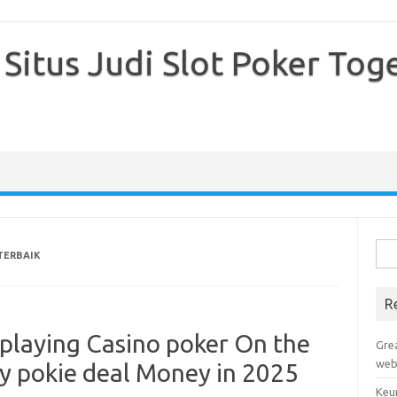
Situs Judi Slot Poker Tog
Sea
 TERBAIK
for:
R
 playing Casino poker On the
Gre
web
y pokie deal Money in 2025
Keu