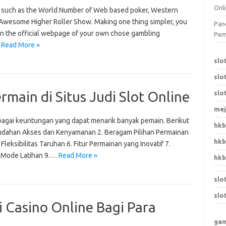
Onl
ts, such as the World Number of Web based poker, Western
Awesome Higher Roller Show. Making one thing simpler, you
Pan
 on the official webpage of your own chose gambling
Pem
…
Read More »
slo
slo
ain di Situs Judi Slot Online
slo
mej
berbagai keuntungan yang dapat menarik banyak pemain. Berikut
hk
udahan Akses dan Kenyamanan 2. Beragam Pilihan Permainan
hk
Fleksibilitas Taruhan 6. Fitur Permainan yang Inovatif 7.
n Mode Latihan 9.…
Read More »
hk
slo
slo
 Casino Online Bagi Para
gam