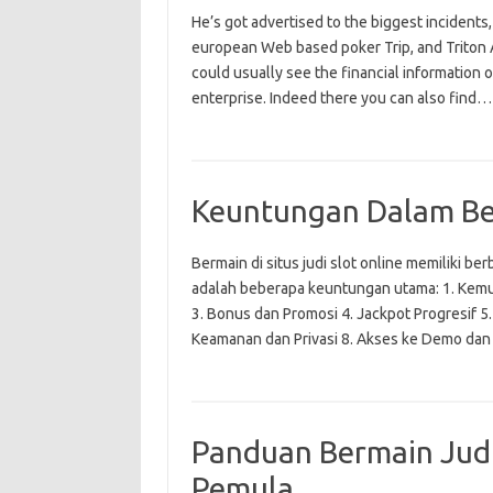
He’s got advertised to the biggest inciden
european Web based poker Trip, and Triton 
could usually see the financial information
enterprise. Indeed there you can also find
Keuntungan Dalam Berm
Bermain di situs judi slot online memiliki 
adalah beberapa keuntungan utama: 1. Kem
3. Bonus dan Promosi 4. Jackpot Progresif 5. 
Keamanan dan Privasi 8. Akses ke Demo da
Panduan Bermain Judi
Pemula