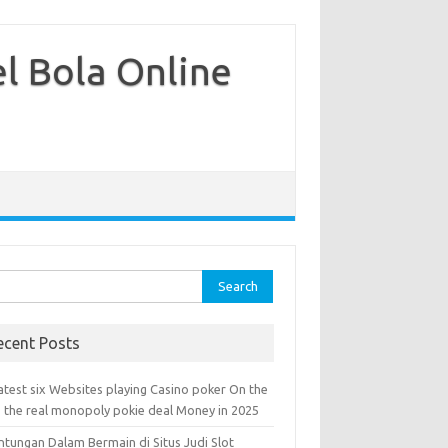
el Bola Online
rch
ecent Posts
atest six Websites playing Casino poker On the
 the real monopoly pokie deal Money in 2025
ntungan Dalam Bermain di Situs Judi Slot