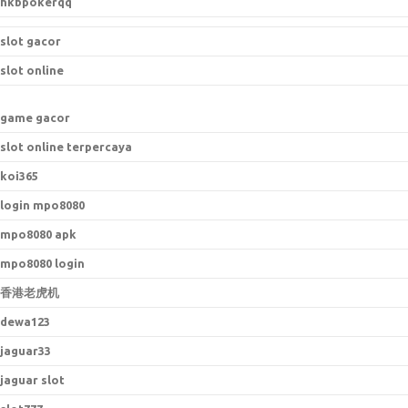
hkbpokerqq
slot gacor
slot online
game gacor
slot online terpercaya
koi365
login mpo8080
mpo8080 apk
mpo8080 login
香港老虎机
dewa123
jaguar33
jaguar slot