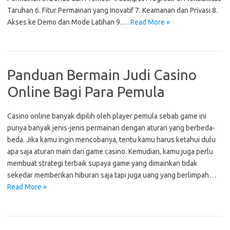
Taruhan 6. Fitur Permainan yang Inovatif 7. Keamanan dan Privasi 8.
Akses ke Demo dan Mode Latihan 9.…
Read More »
Panduan Bermain Judi Casino
Online Bagi Para Pemula
Casino online banyak dipilih oleh player pemula sebab game ini
punya banyak jenis-jenis permainan dengan aturan yang berbeda-
beda. Jika kamu ingin mencobanya, tentu kamu harus ketahui dulu
apa saja aturan main dari game casino. Kemudian, kamu juga perlu
membuat strategi terbaik supaya game yang dimainkan tidak
sekedar memberikan hiburan saja tapi juga uang yang berlimpah…
Read More »