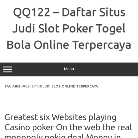
Skip
to
QQ122 – Daftar Situs
content
Judi Slot Poker Togel
Bola Online Terpercaya
Menu
TAG ARCHIVES:
SITUS JUDI SLOT ONLINE TERPERCAYA
Greatest six Websites playing
Casino poker On the web the real
monopoly pokie deal Money in