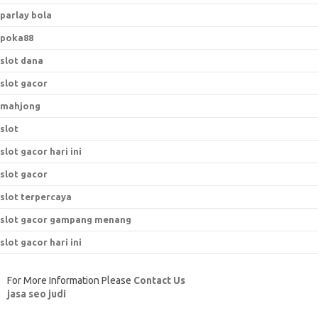
parlay bola
poka88
slot dana
slot gacor
mahjong
slot
slot gacor hari ini
slot gacor
slot terpercaya
slot gacor gampang menang
slot gacor hari ini
For More Information Please
Contact Us
jasa seo judi