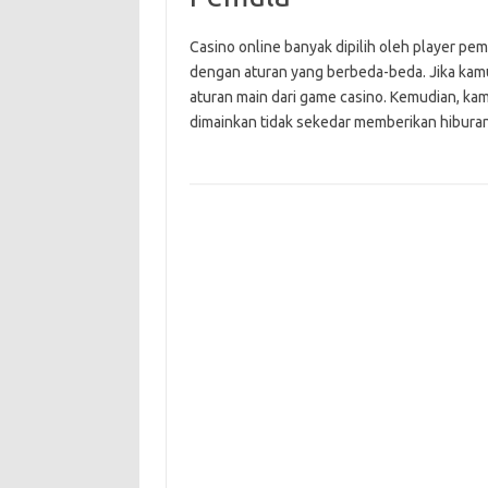
Casino online banyak dipilih oleh player pe
dengan aturan yang berbeda-beda. Jika kamu
aturan main dari game casino. Kemudian, ka
dimainkan tidak sekedar memberikan hiburan