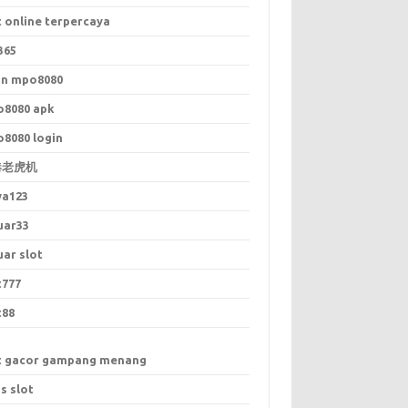
t online terpercaya
365
in mpo8080
8080 apk
8080 login
港老虎机
a123
uar33
uar slot
t777
t88
t gacor gampang menang
us slot