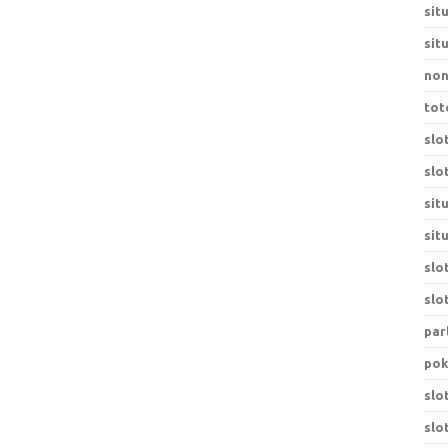
sit
sit
non
tot
slo
slo
sit
sit
slo
slo
par
pok
slo
slo