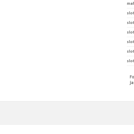
ma
slo
slo
slo
slo
slo
slo
Fo
ja