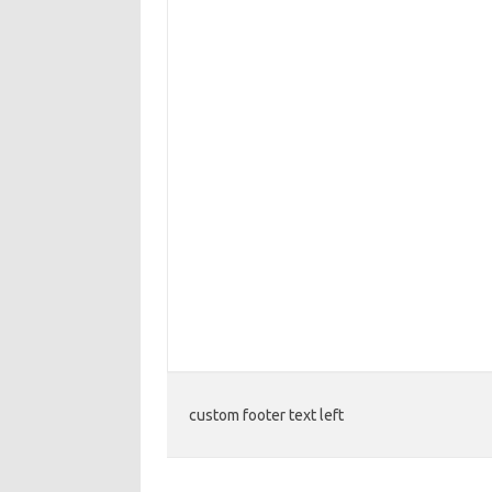
custom footer text left