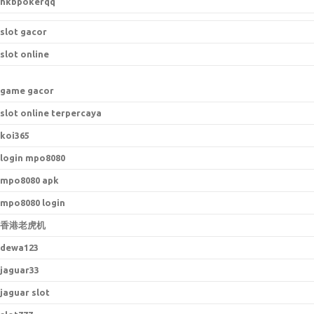
hkbpokerqq
slot gacor
slot online
game gacor
slot online terpercaya
koi365
login mpo8080
mpo8080 apk
mpo8080 login
香港老虎机
dewa123
jaguar33
jaguar slot