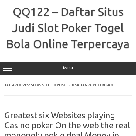
Skip
to
QQ122 – Daftar Situs
content
Judi Slot Poker Togel
Bola Online Terpercaya
Menu
TAG ARCHIVES:
SITUS SLOT DEPOSIT PULSA TANPA POTONGAN
Greatest six Websites playing
Casino poker On the web the real
monopoly pokie deal Money in