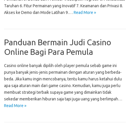
Taruhan 6. Fitur Permainan yang Inovatif 7. Keamanan dan Privasi 8.
Akses ke Demo dan Mode Latihan 9.…
Read More »
Panduan Bermain Judi Casino
Online Bagi Para Pemula
Casino online banyak dipilih oleh player pemula sebab game ini
punya banyak jenis-jenis permainan dengan aturan yang berbeda-
beda. Jika kamu ingin mencobanya, tentu kamu harus ketahui dulu
apa saja aturan main dari game casino. Kemudian, kamu juga perlu
membuat strategi terbaik supaya game yang dimainkan tidak
sekedar memberikan hiburan saja tapi juga uang yang berlimpah…
Read More »