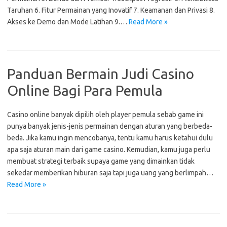
Taruhan 6. Fitur Permainan yang Inovatif 7. Keamanan dan Privasi 8.
Akses ke Demo dan Mode Latihan 9.…
Read More »
Panduan Bermain Judi Casino
Online Bagi Para Pemula
Casino online banyak dipilih oleh player pemula sebab game ini
punya banyak jenis-jenis permainan dengan aturan yang berbeda-
beda. Jika kamu ingin mencobanya, tentu kamu harus ketahui dulu
apa saja aturan main dari game casino. Kemudian, kamu juga perlu
membuat strategi terbaik supaya game yang dimainkan tidak
sekedar memberikan hiburan saja tapi juga uang yang berlimpah…
Read More »