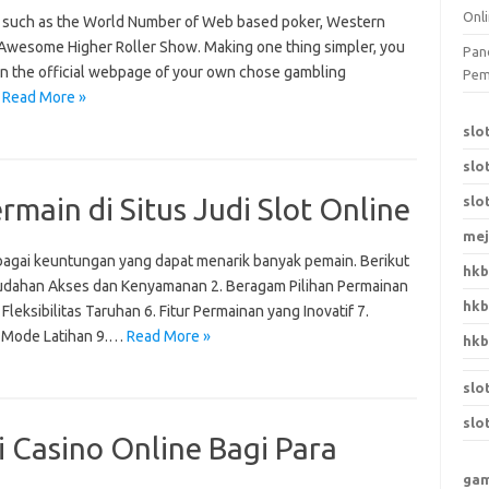
Onl
ts, such as the World Number of Web based poker, Western
Awesome Higher Roller Show. Making one thing simpler, you
Pan
 on the official webpage of your own chose gambling
Pem
…
Read More »
slo
slo
ain di Situs Judi Slot Online
slo
mej
berbagai keuntungan yang dapat menarik banyak pemain. Berikut
hk
udahan Akses dan Kenyamanan 2. Beragam Pilihan Permainan
hk
Fleksibilitas Taruhan 6. Fitur Permainan yang Inovatif 7.
n Mode Latihan 9.…
Read More »
hk
slo
slo
 Casino Online Bagi Para
gam