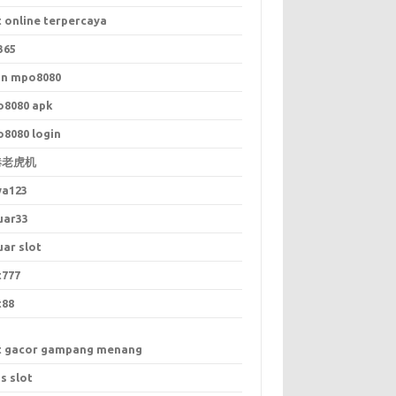
t online terpercaya
365
in mpo8080
8080 apk
8080 login
港老虎机
a123
uar33
uar slot
t777
t88
t gacor gampang menang
us slot