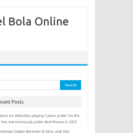
el Bola Online
rch
ecent Posts
atest six Websites playing Casino poker On the
 the real monopoly pokie deal Money in 2025
ntungan Dalam Bermain di Situs Judi Slot