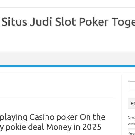
Situs Judi Slot Poker Tog
Sea
for:
R
 playing Casino poker On the
Gre
web
y pokie deal Money in 2025
Keu