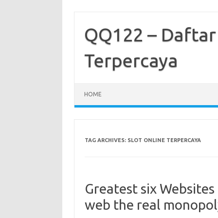
Skip
to
content
QQ122 – Daftar 
Terpercaya
HOME
TAG ARCHIVES:
SLOT ONLINE TERPERCAYA
Greatest six Websites
web the real monopol