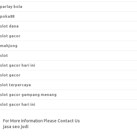
parlay bola
poka88
slot dana
slot gacor
mahjong
slot
slot gacor hari ini
slot gacor
slot terpercaya
slot gacor gampang menang
slot gacor hari ini
For More Information Please
Contact Us
jasa seo judi