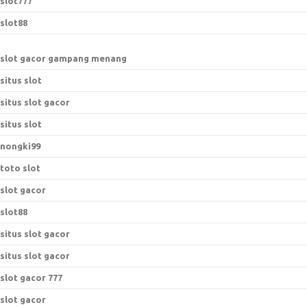
slot777
slot88
slot gacor gampang menang
situs slot
situs slot gacor
situs slot
nongki99
toto slot
slot gacor
slot88
situs slot gacor
situs slot gacor
slot gacor 777
slot gacor