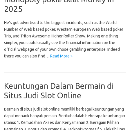
2025
He’s got advertised to the biggest incidents, such as the World
Number of Web based poker, Western european Web based poker
Trip, and Triton Awesome Higher Roller Show. Making one thing
simpler, you could usually see the financial information on the
official webpage of your own chose gambling enterprise. Indeed
there you can also find…
Read More »
Keuntungan Dalam Bermain di
Situs Judi Slot Online
Bermain di situs judi slot online memiliki berbagai keuntungan yang
dapat menarik banyak pemain. Berikut adalah beberapa keuntungan
utama: 1. Kemudahan Akses dan Kenyamanan 2. Beragam Pilihan
Permainan 3. Bonus dan Promosi 4. Jackpot Progresif 5. Fleksibilitas