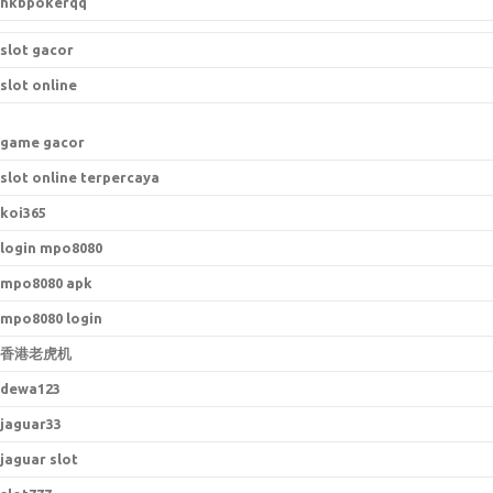
hkbpokerqq
slot gacor
slot online
game gacor
slot online terpercaya
koi365
login mpo8080
mpo8080 apk
mpo8080 login
香港老虎机
dewa123
jaguar33
jaguar slot