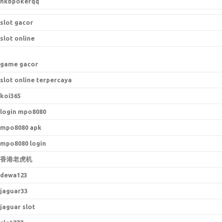
hkbpokerqq
slot gacor
slot online
game gacor
slot online terpercaya
koi365
login mpo8080
mpo8080 apk
mpo8080 login
香港老虎机
dewa123
jaguar33
jaguar slot