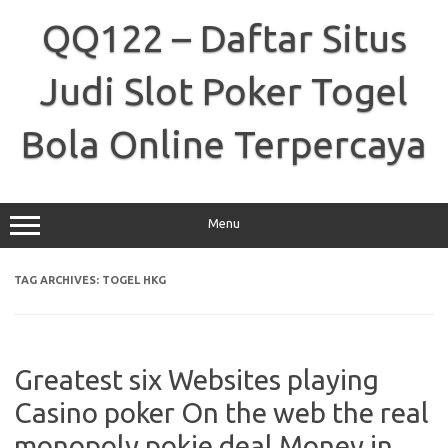
Skip
to
QQ122 – Daftar Situs
content
Judi Slot Poker Togel
Bola Online Terpercaya
Menu
TAG ARCHIVES:
TOGEL HKG
Greatest six Websites playing
Casino poker On the web the real
monopoly pokie deal Money in