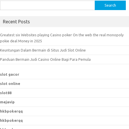
S
e
a
Recent Posts
r
c
Greatest six Websites playing Casino poker On the web the real monopoly
h
pokie deal Money in 2025
f
Keuntungan Dalam Bermain di Situs Judi Slot Online
o
r
Panduan Bermain Judi Casino Online Bagi Para Pemula
:
slot gacor
slot online
slot88
mejavip
hkbpokerqq
hkbpokerqq