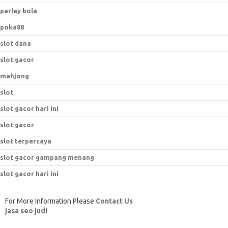
parlay bola
poka88
slot dana
slot gacor
mahjong
slot
slot gacor hari ini
slot gacor
slot terpercaya
slot gacor gampang menang
slot gacor hari ini
For More Information Please
Contact Us
jasa seo judi