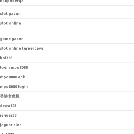
hkbpokerqq
slot gacor
slot online
game gacor
slot online terpercaya
koi365
login mpo8080
mpo8080 apk
mpo8080 login
香港老虎机
dewa123
jaguar33
jaguar slot