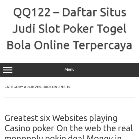
Skip
to
QQ122 – Daftar Situs
content
Judi Slot Poker Togel
Bola Online Terpercaya
Menu
CATEGORY ARCHIVES:
JUDI ONLINE 15
Greatest six Websites playing
Casino poker On the web the real
monopoly pokie deal Money in