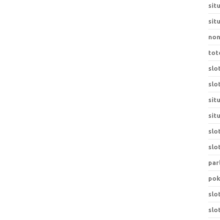
sit
sit
non
tot
slo
slo
sit
sit
slo
slo
par
pok
slo
slo