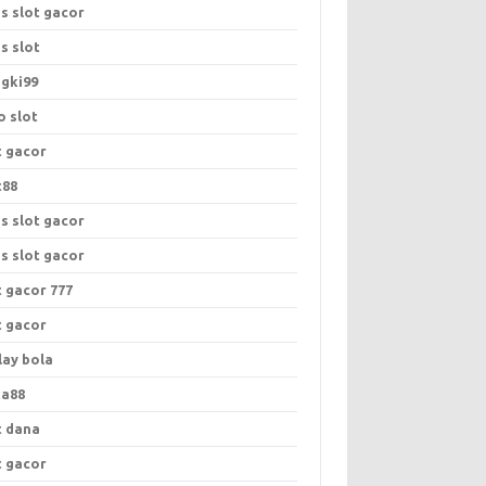
us slot gacor
us slot
gki99
o slot
t gacor
t88
us slot gacor
us slot gacor
t gacor 777
t gacor
lay bola
a88
t dana
t gacor