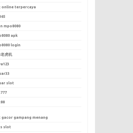
t online terpercaya
365
in mpo8080
8080 apk
8080 login
港老虎机
a123
uar33
uar slot
t777
t88
t gacor gampang menang
us slot