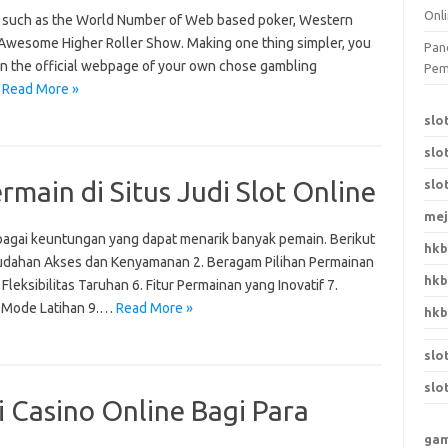
Onl
ts, such as the World Number of Web based poker, Western
Awesome Higher Roller Show. Making one thing simpler, you
Pan
 on the official webpage of your own chose gambling
Pem
…
Read More »
slo
slo
ain di Situs Judi Slot Online
slo
mej
berbagai keuntungan yang dapat menarik banyak pemain. Berikut
hk
udahan Akses dan Kenyamanan 2. Beragam Pilihan Permainan
hk
Fleksibilitas Taruhan 6. Fitur Permainan yang Inovatif 7.
n Mode Latihan 9.…
Read More »
hk
slo
slo
 Casino Online Bagi Para
gam