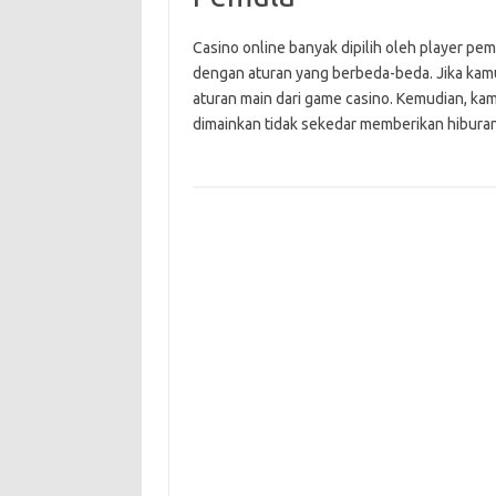
Casino online banyak dipilih oleh player pe
dengan aturan yang berbeda-beda. Jika kamu
aturan main dari game casino. Kemudian, ka
dimainkan tidak sekedar memberikan hiburan