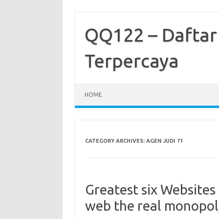
Skip
to
content
QQ122 – Daftar 
Terpercaya
HOME
CATEGORY ARCHIVES:
AGEN JUDI 71
Greatest six Websites
web the real monopol