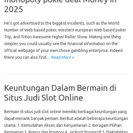
2025
He’s got advertised to the biggest incidents, such as the World
Number of Web based poker, Western european Web based poker
Trip, and Triton Awesome Higher Roller Show. Making one thing
simpler, you could usually see the financial information on the
official webpage of your own chose gambling enterprise. Indeed
there you can also find…
Read More »
Keuntungan Dalam Bermain di
Situs Judi Slot Online
Bermain di situs judi slot online memiliki berbagai keuntungan yang
dapat menarik banyak pemain. Berikut adalah beberapa keuntungan
utama: 1. Kemudahan Akses dan Kenyamanan 2. Beragam Pilihan
Permainan 3. Bonus dan Promosi 4. Jackpot Progresif 5. Fleksibilitas