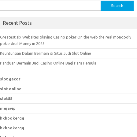
S
e
a
Recent Posts
r
c
Greatest six Websites playing Casino poker On the web the real monopoly
h
pokie deal Money in 2025
f
Keuntungan Dalam Bermain di Situs Judi Slot Online
o
r
Panduan Bermain Judi Casino Online Bagi Para Pemula
:
slot gacor
slot online
slot88
mejavip
hkbpokerqq
hkbpokerqq