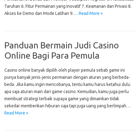
Taruhan 6. Fitur Permainan yang Inovatif 7. Keamanan dan Privasi 8.
Akses ke Demo dan Mode Latihan 9.…
Read More »
Panduan Bermain Judi Casino
Online Bagi Para Pemula
Casino online banyak dipilih oleh player pemula sebab game ini
punya banyak jenis-jenis permainan dengan aturan yang berbeda-
beda. Jika kamu ingin mencobanya, tentu kamu harus ketahui dulu
apa saja aturan main dari game casino. Kemudian, kamu juga perlu
membuat strategi terbaik supaya game yang dimainkan tidak
sekedar memberikan hiburan saja tapi juga uang yang berlimpah…
Read More »