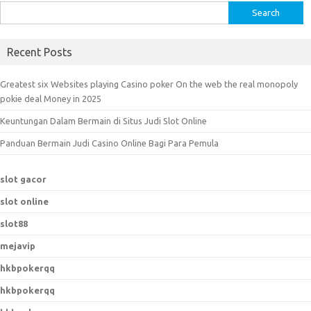
S
e
a
Recent Posts
r
c
Greatest six Websites playing Casino poker On the web the real monopoly
h
pokie deal Money in 2025
f
Keuntungan Dalam Bermain di Situs Judi Slot Online
o
r
Panduan Bermain Judi Casino Online Bagi Para Pemula
:
slot gacor
slot online
slot88
mejavip
hkbpokerqq
hkbpokerqq