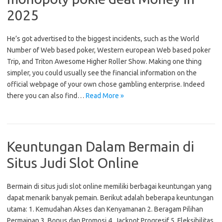
2025
He’s got advertised to the biggest incidents, such as the World
Number of Web based poker, Western european Web based poker
Trip, and Triton Awesome Higher Roller Show. Making one thing
simpler, you could usually see the financial information on the
official webpage of your own chose gambling enterprise. Indeed
there you can also find…
Read More »
Keuntungan Dalam Bermain di
Situs Judi Slot Online
Bermain di situs judi slot online memiliki berbagai keuntungan yang
dapat menarik banyak pemain. Berikut adalah beberapa keuntungan
utama: 1. Kemudahan Akses dan Kenyamanan 2. Beragam Pilihan
Permainan 3. Bonus dan Promosi 4. Jackpot Progresif 5. Fleksibilitas