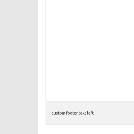
custom footer text left