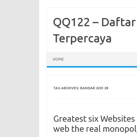
Skip
to
content
QQ122 – Daftar 
Terpercaya
HOME
TAG ARCHIVES:
BANDAR JUDI 28
Greatest six Websites
web the real monopol