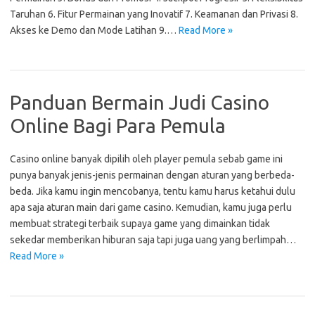
Taruhan 6. Fitur Permainan yang Inovatif 7. Keamanan dan Privasi 8.
Akses ke Demo dan Mode Latihan 9.…
Read More »
Panduan Bermain Judi Casino
Online Bagi Para Pemula
Casino online banyak dipilih oleh player pemula sebab game ini
punya banyak jenis-jenis permainan dengan aturan yang berbeda-
beda. Jika kamu ingin mencobanya, tentu kamu harus ketahui dulu
apa saja aturan main dari game casino. Kemudian, kamu juga perlu
membuat strategi terbaik supaya game yang dimainkan tidak
sekedar memberikan hiburan saja tapi juga uang yang berlimpah…
Read More »