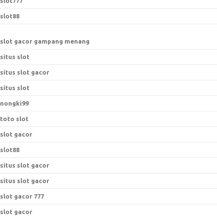
slot777
slot88
slot gacor gampang menang
situs slot
situs slot gacor
situs slot
nongki99
toto slot
slot gacor
slot88
situs slot gacor
situs slot gacor
slot gacor 777
slot gacor