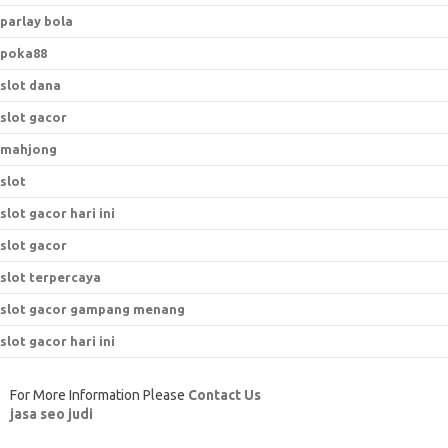
parlay bola
poka88
slot dana
slot gacor
mahjong
slot
slot gacor hari ini
slot gacor
slot terpercaya
slot gacor gampang menang
slot gacor hari ini
For More Information Please
Contact Us
jasa seo judi