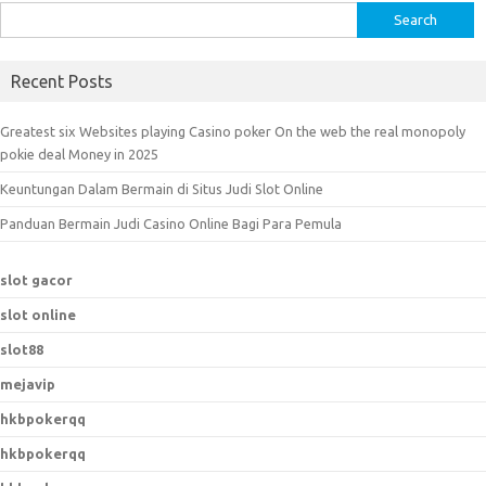
S
e
a
Recent Posts
r
c
Greatest six Websites playing Casino poker On the web the real monopoly
h
pokie deal Money in 2025
f
Keuntungan Dalam Bermain di Situs Judi Slot Online
o
r
Panduan Bermain Judi Casino Online Bagi Para Pemula
:
slot gacor
slot online
slot88
mejavip
hkbpokerqq
hkbpokerqq