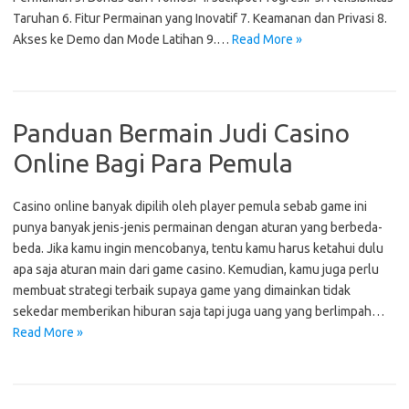
Taruhan 6. Fitur Permainan yang Inovatif 7. Keamanan dan Privasi 8.
Akses ke Demo dan Mode Latihan 9.…
Read More »
Panduan Bermain Judi Casino
Online Bagi Para Pemula
Casino online banyak dipilih oleh player pemula sebab game ini
punya banyak jenis-jenis permainan dengan aturan yang berbeda-
beda. Jika kamu ingin mencobanya, tentu kamu harus ketahui dulu
apa saja aturan main dari game casino. Kemudian, kamu juga perlu
membuat strategi terbaik supaya game yang dimainkan tidak
sekedar memberikan hiburan saja tapi juga uang yang berlimpah…
Read More »