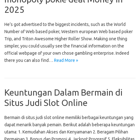
2025
He’s got advertised to the biggest incidents, such as the World
Number of Web based poker, Western european Web based poker
Trip, and Triton Awesome Higher Roller Show. Making one thing
simpler, you could usually see the financial information on the
official webpage of your own chose gambling enterprise. Indeed
there you can also find…
Read More »
Keuntungan Dalam Bermain di
Situs Judi Slot Online
Bermain di situs judi slot online memiliki berbagai keuntungan yang
dapat menarik banyak pemain. Berikut adalah beberapa keuntungan
utama: 1. Kemudahan Akses dan Kenyamanan 2. Beragam Pilihan
Permainan 3. Bonus dan Promosi 4. Jackpot Progresif 5. Fleksibilitas