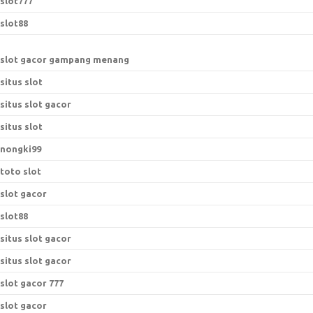
slot777
slot88
slot gacor gampang menang
situs slot
situs slot gacor
situs slot
nongki99
toto slot
slot gacor
slot88
situs slot gacor
situs slot gacor
slot gacor 777
slot gacor