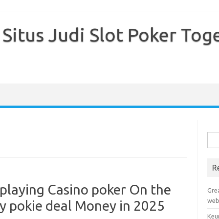
Situs Judi Slot Poker Tog
Sea
for:
R
 playing Casino poker On the
Gre
web
y pokie deal Money in 2025
Keu