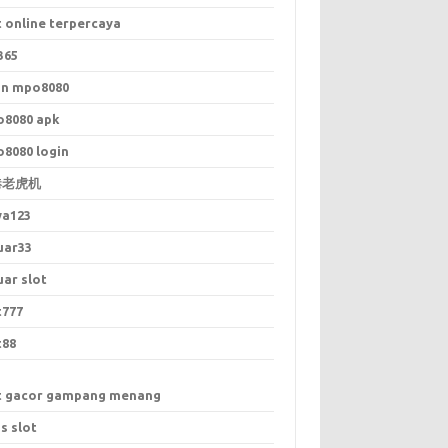
t online terpercaya
365
in mpo8080
8080 apk
8080 login
港老虎机
a123
uar33
uar slot
t777
t88
t gacor gampang menang
us slot