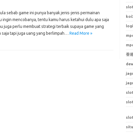
slo
mula sebab game ini punya banyak jenis-jenis permainan
koi
 ingin mencobanya, tentu kamu harus ketahui dulu apa saja
log
mu juga perlu membuat strategi terbaik supaya game yang
 saja tapi juga uang yang berlimpah…
Read More »
mpo
mpo
香
dew
jag
jag
slo
slo
slo
sit