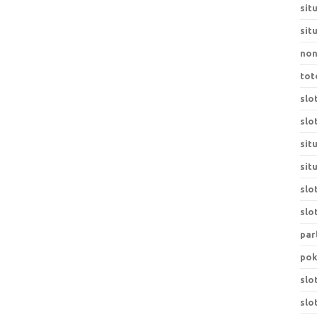
sit
sit
non
tot
slo
slo
sit
sit
slo
slo
par
pok
slo
slo