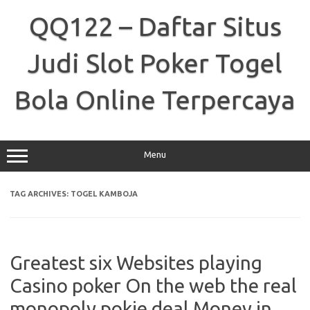
Skip
to
QQ122 – Daftar Situs
content
Judi Slot Poker Togel
Bola Online Terpercaya
Menu
TAG ARCHIVES:
TOGEL KAMBOJA
Greatest six Websites playing
Casino poker On the web the real
monopoly pokie deal Money in