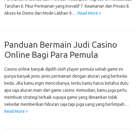
Taruhan 6. Fitur Permainan yang Inovatif 7. Keamanan dan Privasi 8.
Akses ke Demo dan Mode Latihan 9.…
Read More »
Panduan Bermain Judi Casino
Online Bagi Para Pemula
Casino online banyak dipilih oleh player pemula sebab game ini
punya banyak jenis-jenis permainan dengan aturan yang berbeda-
beda. Jika kamu ingin mencobanya, tentu kamu harus ketahui dulu
apa saja aturan main dari game casino. Kemudian, kamu juga perlu
membuat strategi terbaik supaya game yang dimainkan tidak
sekedar memberikan hiburan saja tapi juga uang yang berlimpah…
Read More »