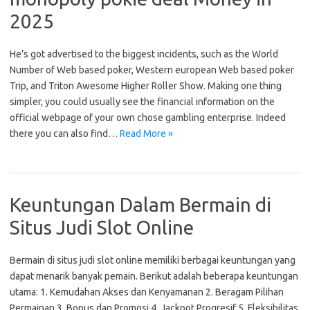
2025
He’s got advertised to the biggest incidents, such as the World
Number of Web based poker, Western european Web based poker
Trip, and Triton Awesome Higher Roller Show. Making one thing
simpler, you could usually see the financial information on the
official webpage of your own chose gambling enterprise. Indeed
there you can also find…
Read More »
Keuntungan Dalam Bermain di
Situs Judi Slot Online
Bermain di situs judi slot online memiliki berbagai keuntungan yang
dapat menarik banyak pemain. Berikut adalah beberapa keuntungan
utama: 1. Kemudahan Akses dan Kenyamanan 2. Beragam Pilihan
Permainan 3. Bonus dan Promosi 4. Jackpot Progresif 5. Fleksibilitas