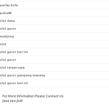
parlay bola
poka88
slot dana
slot gacor
mahjong
slot
slot gacor hari ini
slot gacor
slot terpercaya
slot gacor gampang menang
slot gacor hari ini
For More Information Please
Contact Us
jasa seo judi