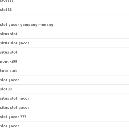
slot777
slot88
slot gacor gampang menang
situs slot
situs slot gacor
situs slot
nongki99
toto slot
slot gacor
slot88
situs slot gacor
situs slot gacor
slot gacor 777
slot gacor